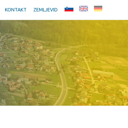
KONTAKT
ZEMLJEVID