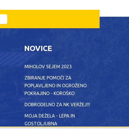
NOVICE
MIHOLOV SEJEM 2023
ZBIRANJE POMOČI ZA
POPLAVLJENO IN OGROŽENO
POKRAJINO - KOROŠKO
DOBRODELNO ZA NK VERŽEJ!!!
MOJA DEŽELA - LEPA IN
GOSTOLJUBNA