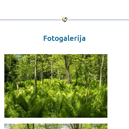
Fotogalerija